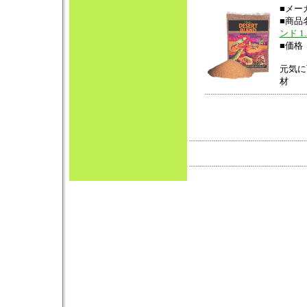
■メー
■商
ンド 1.
■価格 
元気に
材