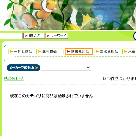
熱帯魚用品
1340件見つかりま
現在このカテゴリに商品は登録されていません