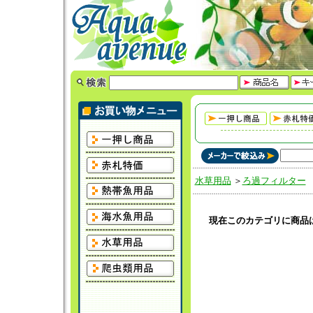
水草用品
＞
ろ過フィルター
現在このカテゴリに商品