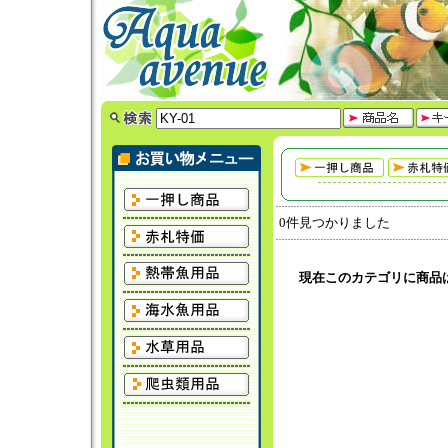
0件見つかりました
現在このカテゴリに商品