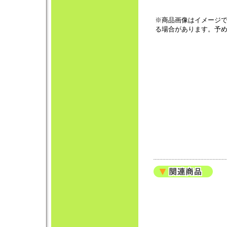
※商品画像はイメージ
る場合があります。予