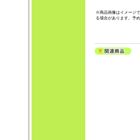
※商品画像はイメージ
る場合があります。予