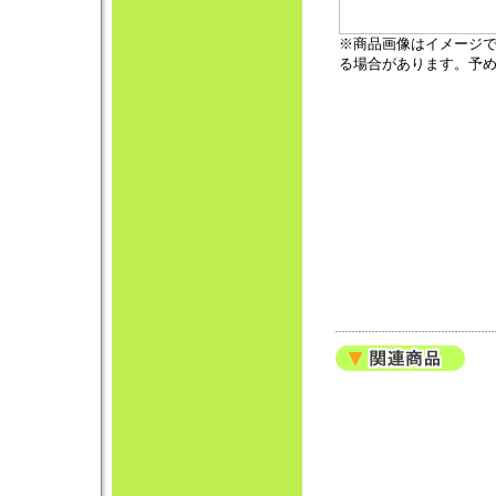
※商品画像はイメージ
る場合があります。予