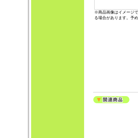
※商品画像はイメージ
る場合があります。予