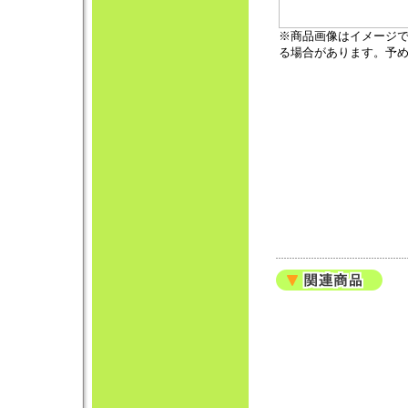
※商品画像はイメージ
る場合があります。予