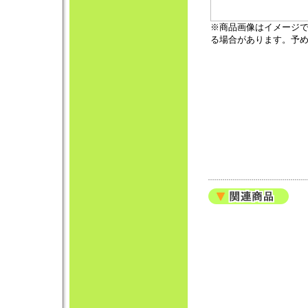
※商品画像はイメージ
る場合があります。予