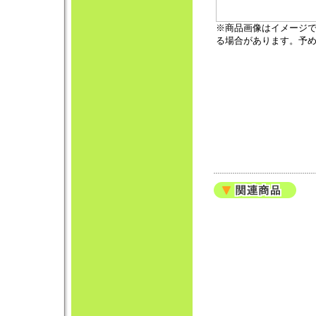
※商品画像はイメージ
る場合があります。予