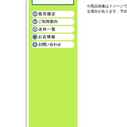
※商品画像はイメージ
る場合があります。予