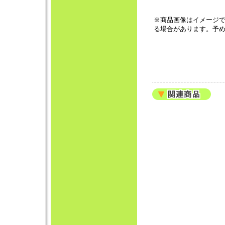
※商品画像はイメージ
る場合があります。予