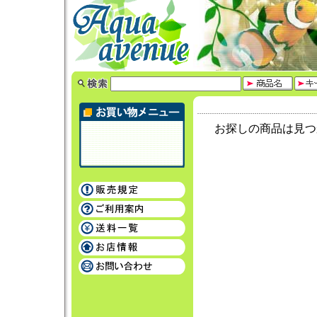
お探しの商品は見つ