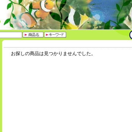
お探しの商品は見つかりませんでした。