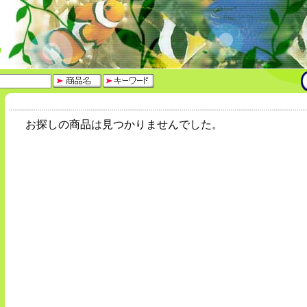
お探しの商品は見つかりませんでした。