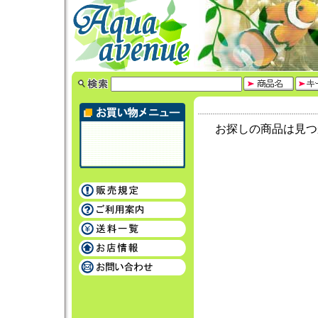
お探しの商品は見つ