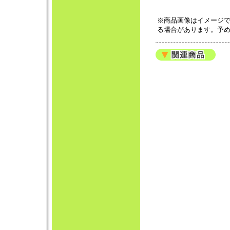
※商品画像はイメージ
る場合があります。予