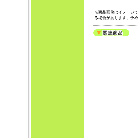
※商品画像はイメージ
る場合があります。予