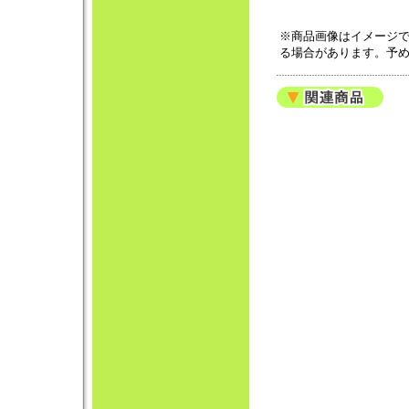
※商品画像はイメージ
る場合があります。予