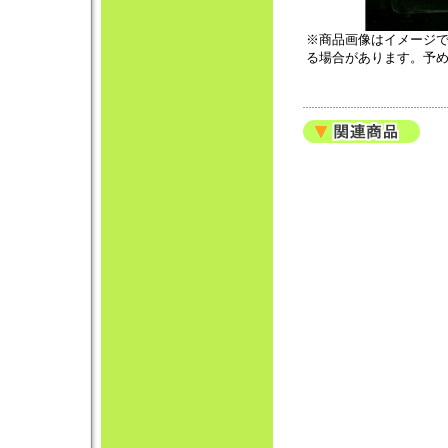
※商品画像はイメージ
る場合があります。予