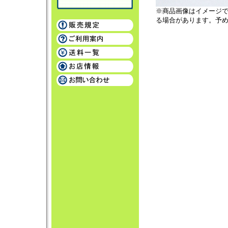
※商品画像はイメージ
る場合があります。予