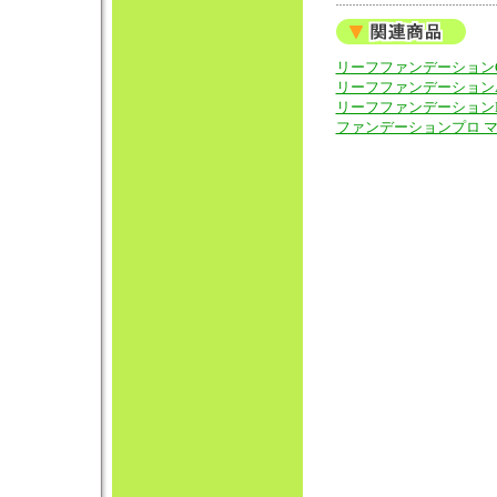
リーフファンデーションC 
リーフファンデーションAB
リーフファンデーションB 
ファンデーションプロ 