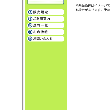
※商品画像はイメージ
る場合があります。予