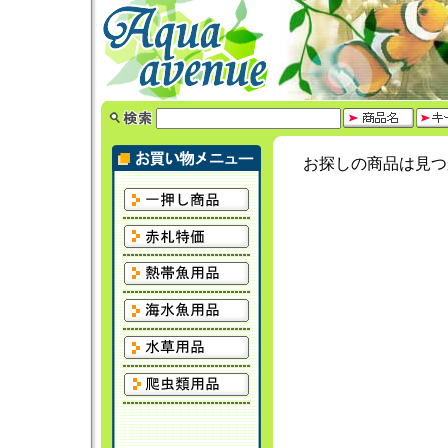
お探しの商品は見つ