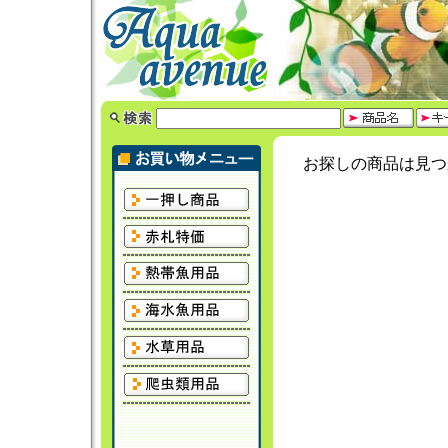
お探しの商品は見つ