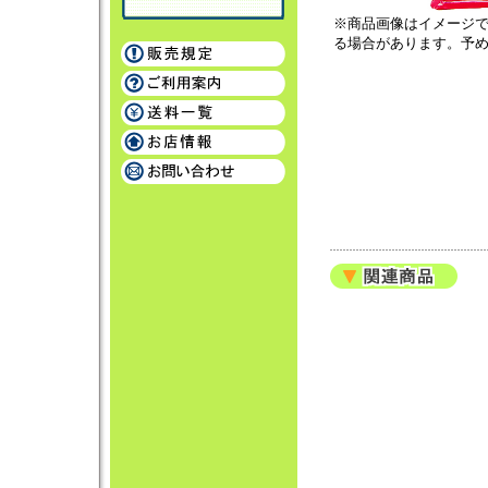
※商品画像はイメージ
る場合があります。予