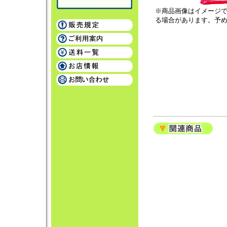
※商品画像はイメージ
る場合があります。予