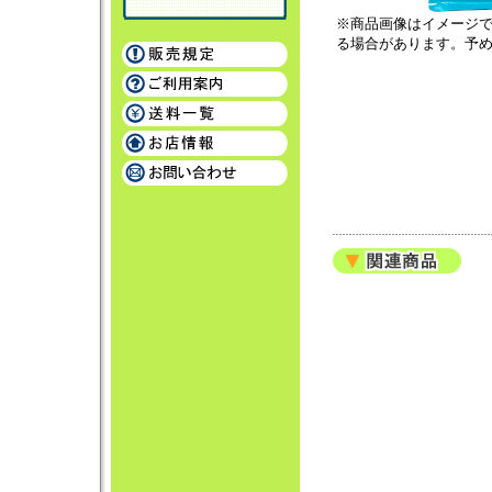
※商品画像はイメージ
る場合があります。予