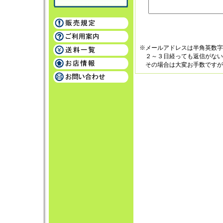
※メールアドレスは半角英数字
２～３日経っても返信がない
その場合は大変お手数ですが