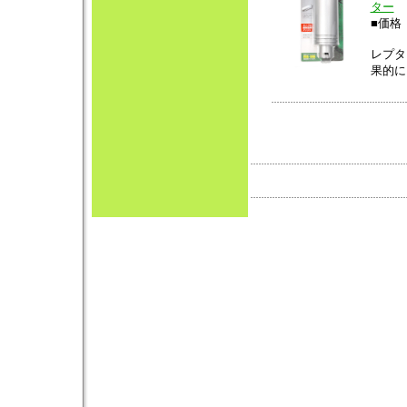
ター
■価格 
レプタ
果的に