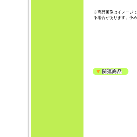
※商品画像はイメージ
る場合があります。予